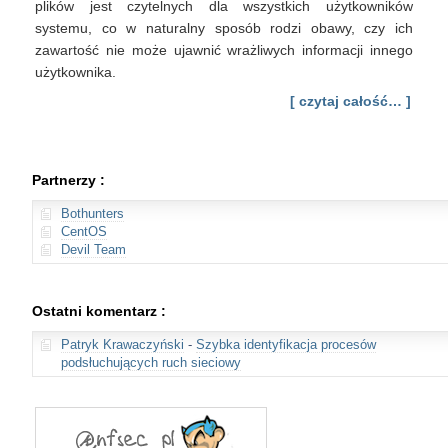
plików jest czytelnych dla wszystkich użytkowników
systemu, co w naturalny sposób rodzi obawy, czy ich
zawartość nie może ujawnić wrażliwych informacji innego
użytkownika.
[ czytaj całość… ]
Partnerzy :
Bothunters
CentOS
Devil Team
Ostatni komentarz :
Patryk Krawaczyński
-
Szybka identyfikacja procesów
podsłuchujących ruch sieciowy