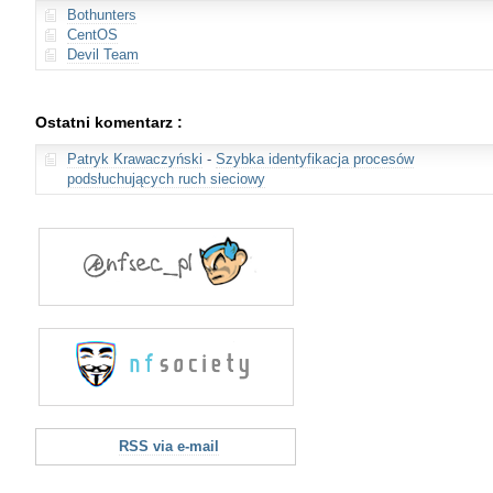
Bothunters
CentOS
Devil Team
Ostatni komentarz :
Patryk Krawaczyński
-
Szybka identyfikacja procesów
podsłuchujących ruch sieciowy
RSS via e-mail