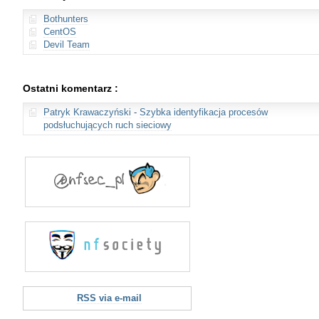
Bothunters
CentOS
Devil Team
Ostatni komentarz :
Patryk Krawaczyński
-
Szybka identyfikacja procesów
podsłuchujących ruch sieciowy
RSS via e-mail