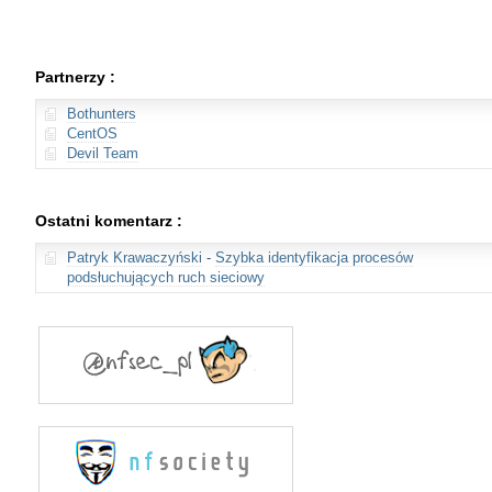
Partnerzy :
Bothunters
CentOS
Devil Team
Ostatni komentarz :
Patryk Krawaczyński
-
Szybka identyfikacja procesów
podsłuchujących ruch sieciowy