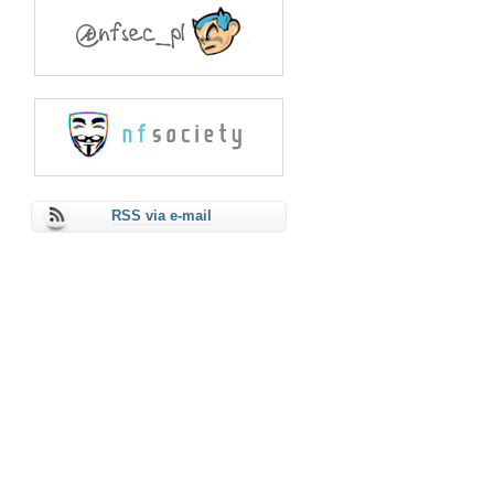
RSS via e-mail