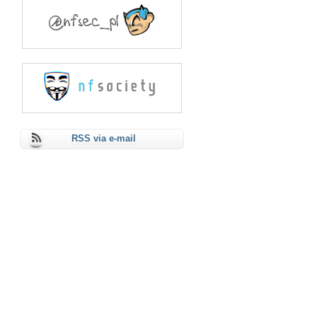
RSS via e-mail