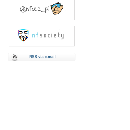
RSS via e-mail