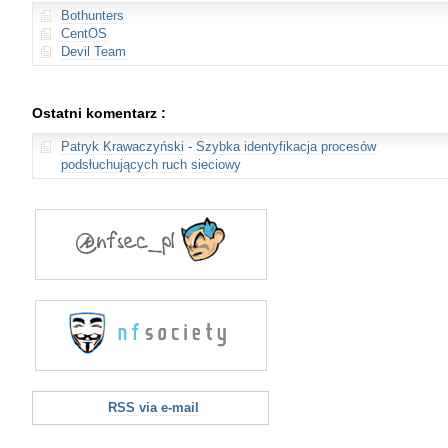
Bothunters
CentOS
Devil Team
Ostatni komentarz :
Patryk Krawaczyński
-
Szybka identyfikacja procesów
podsłuchujących ruch sieciowy
RSS via e-mail