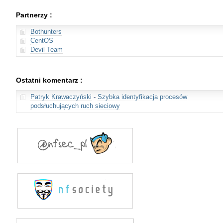
Partnerzy :
Bothunters
CentOS
Devil Team
Ostatni komentarz :
Patryk Krawaczyński
-
Szybka identyfikacja procesów
podsłuchujących ruch sieciowy