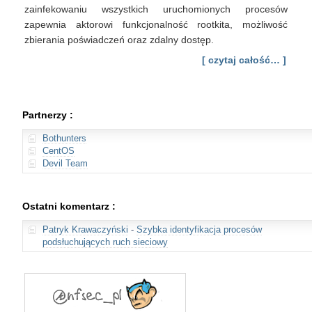
zainfekowaniu wszystkich uruchomionych procesów
zapewnia aktorowi funkcjonalność rootkita, możliwość
zbierania poświadczeń oraz zdalny dostęp.
[ czytaj całość… ]
Partnerzy :
Bothunters
CentOS
Devil Team
Ostatni komentarz :
Patryk Krawaczyński
-
Szybka identyfikacja procesów
podsłuchujących ruch sieciowy