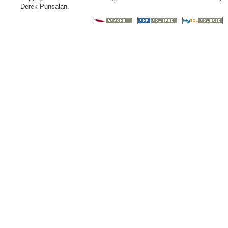
Derek Punsalan.