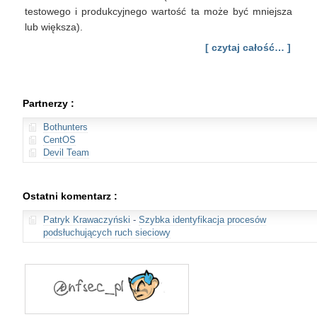
testowego i produkcyjnego wartość ta może być mniejsza
lub większa).
[ czytaj całość… ]
Partnerzy :
Bothunters
CentOS
Devil Team
Ostatni komentarz :
Patryk Krawaczyński
-
Szybka identyfikacja procesów
podsłuchujących ruch sieciowy