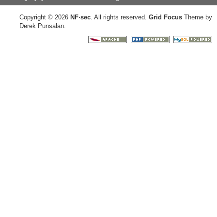
Copyright © 2026
NF
·
sec
. All rights reserved.
Grid Focus
Theme by
Derek Punsalan.