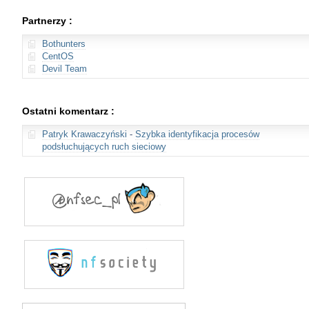
Partnerzy :
Bothunters
CentOS
Devil Team
Ostatni komentarz :
Patryk Krawaczyński
-
Szybka identyfikacja procesów
podsłuchujących ruch sieciowy