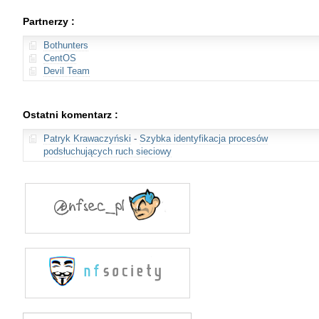
Partnerzy :
Bothunters
CentOS
Devil Team
Ostatni komentarz :
Patryk Krawaczyński
-
Szybka identyfikacja procesów
podsłuchujących ruch sieciowy