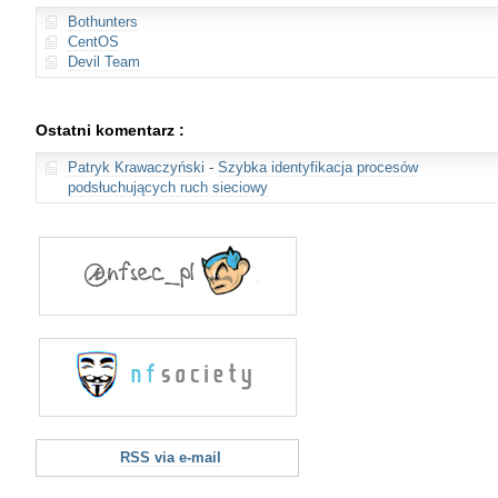
Bothunters
CentOS
Devil Team
Ostatni komentarz :
Patryk Krawaczyński
-
Szybka identyfikacja procesów
podsłuchujących ruch sieciowy
RSS via e-mail