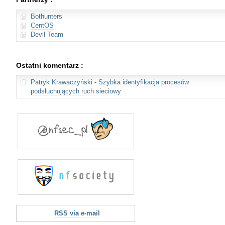
Bothunters
CentOS
Devil Team
Ostatni komentarz :
Patryk Krawaczyński
-
Szybka identyfikacja procesów
podsłuchujących ruch sieciowy
RSS via e-mail