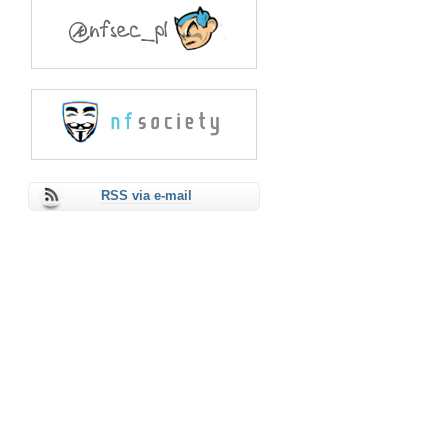
RSS via e-mail