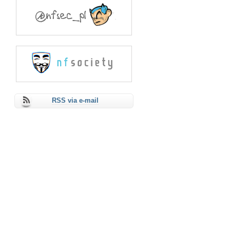
RSS via e-mail