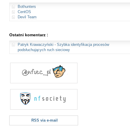
Bothunters
CentOS
Devil Team
Ostatni komentarz :
Patryk Krawaczyński
-
Szybka identyfikacja procesów
podsłuchujących ruch sieciowy
RSS via e-mail