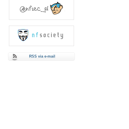
RSS via e-mail