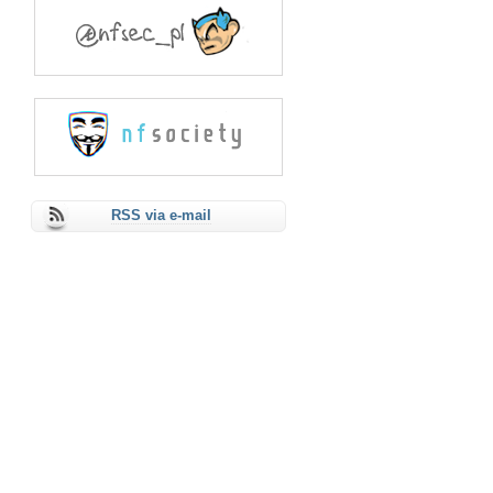
RSS via e-mail