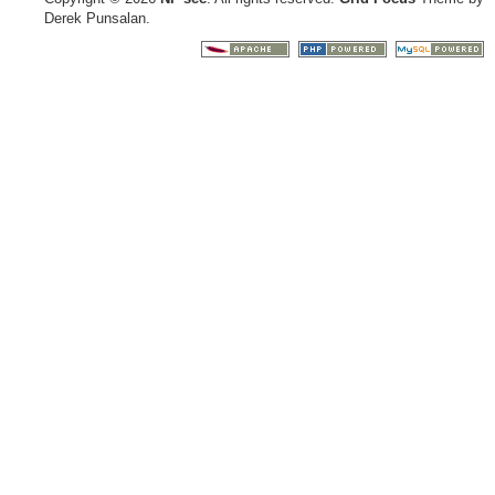
Derek Punsalan.