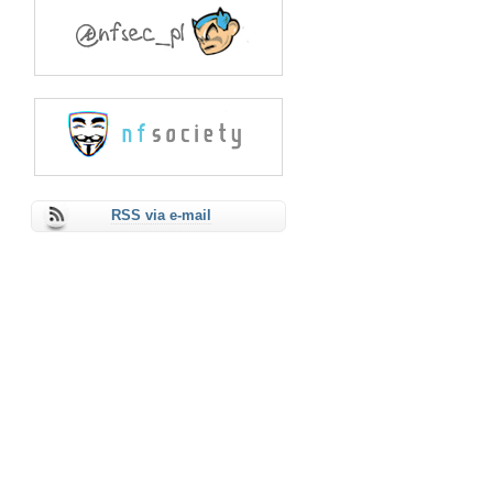
RSS via e-mail