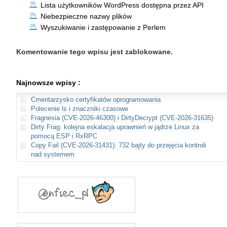
Lista użytkowników WordPress dostępna przez API
Niebezpieczne nazwy plików
Wyszukiwanie i zastępowanie z Perlem
Komentowanie tego wpisu jest zablokowane.
Najnowsze wpisy :
Cmentarzysko certyfikatów oprogramowania
Polecenie ls i znaczniki czasowe
Fragnesia (CVE-2026-46300) i DirtyDecrypt (CVE-2026-31635)
Dirty Frag: kolejna eskalacja uprawnień w jądrze Linux za
pomocą ESP i RxRPC
Copy Fail (CVE-2026-31431): 732 bajty do przejęcia kontroli
nad systemem