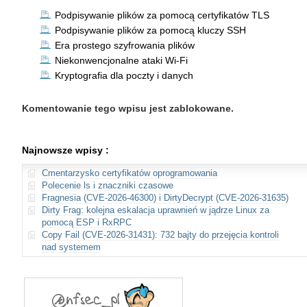
Podpisywanie plików za pomocą certyfikatów TLS
Podpisywanie plików za pomocą kluczy SSH
Era prostego szyfrowania plików
Niekonwencjonalne ataki Wi-Fi
Kryptografia dla poczty i danych
Komentowanie tego wpisu jest zablokowane.
Najnowsze wpisy :
Cmentarzysko certyfikatów oprogramowania
Polecenie ls i znaczniki czasowe
Fragnesia (CVE-2026-46300) i DirtyDecrypt (CVE-2026-31635)
Dirty Frag: kolejna eskalacja uprawnień w jądrze Linux za
pomocą ESP i RxRPC
Copy Fail (CVE-2026-31431): 732 bajty do przejęcia kontroli
nad systemem