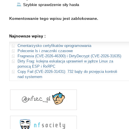
Szybkie sprawdzenie siły hasła
Komentowanie tego wpisu jest zablokowane.
Najnowsze wpisy :
Cmentarzysko certyfikatów oprogramowania
Polecenie ls i znaczniki czasowe
Fragnesia (CVE-2026-46300) i DirtyDecrypt (CVE-2026-31635)
Dirty Frag: kolejna eskalacja uprawnień w jądrze Linux za
pomocą ESP i RxRPC
Copy Fail (CVE-2026-31431): 732 bajty do przejęcia kontroli
nad systemem